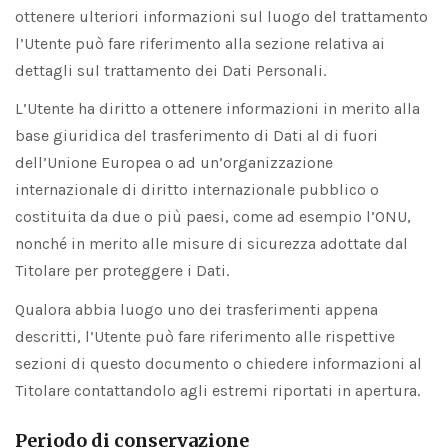
ottenere ulteriori informazioni sul luogo del trattamento
l’Utente può fare riferimento alla sezione relativa ai
dettagli sul trattamento dei Dati Personali.
L’Utente ha diritto a ottenere informazioni in merito alla
base giuridica del trasferimento di Dati al di fuori
dell’Unione Europea o ad un’organizzazione
internazionale di diritto internazionale pubblico o
costituita da due o più paesi, come ad esempio l’ONU,
nonché in merito alle misure di sicurezza adottate dal
Titolare per proteggere i Dati.
Qualora abbia luogo uno dei trasferimenti appena
descritti, l’Utente può fare riferimento alle rispettive
sezioni di questo documento o chiedere informazioni al
Titolare contattandolo agli estremi riportati in apertura.
Periodo di conservazione