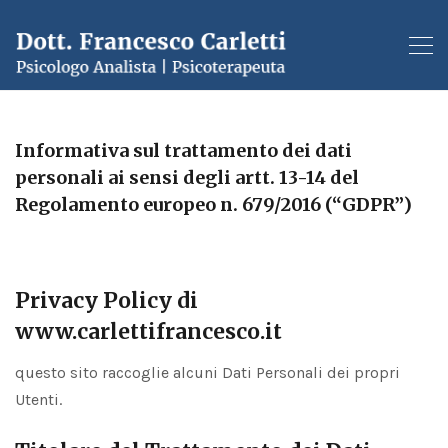
Informativa sul trattamento dei dati
personali ai sensi degli artt. 13-14 del
Regolamento europeo n. 679/2016 (“GDPR”)
Privacy Policy di
www.carlettifrancesco.it
questo sito raccoglie alcuni Dati Personali dei propri
Utenti.