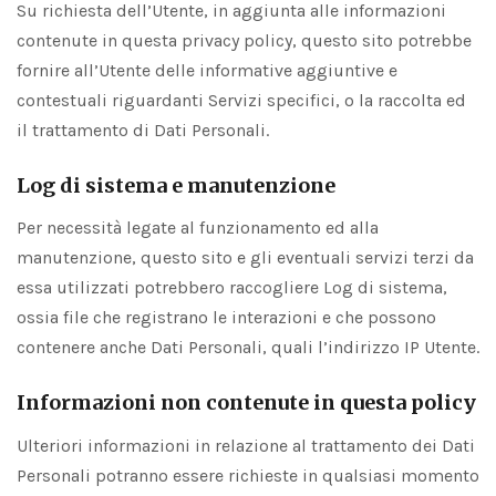
Su richiesta dell’Utente, in aggiunta alle informazioni
contenute in questa privacy policy, questo sito potrebbe
fornire all’Utente delle informative aggiuntive e
contestuali riguardanti Servizi specifici, o la raccolta ed
il trattamento di Dati Personali.
Log di sistema e manutenzione
Per necessità legate al funzionamento ed alla
manutenzione, questo sito e gli eventuali servizi terzi da
essa utilizzati potrebbero raccogliere Log di sistema,
ossia file che registrano le interazioni e che possono
contenere anche Dati Personali, quali l’indirizzo IP Utente.
Informazioni non contenute in questa policy
Ulteriori informazioni in relazione al trattamento dei Dati
Personali potranno essere richieste in qualsiasi momento