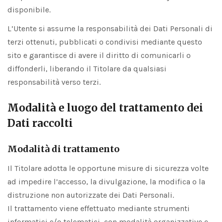
disponibile.
L’Utente si assume la responsabilità dei Dati Personali di
terzi ottenuti, pubblicati o condivisi mediante questo
sito e garantisce di avere il diritto di comunicarli o
diffonderli, liberando il Titolare da qualsiasi
responsabilità verso terzi.
Modalità e luogo del trattamento dei
Dati raccolti
Modalità di trattamento
Il Titolare adotta le opportune misure di sicurezza volte
ad impedire l’accesso, la divulgazione, la modifica o la
distruzione non autorizzate dei Dati Personali.
Il trattamento viene effettuato mediante strumenti
informatici e/o telematici, con modalità organizzative e