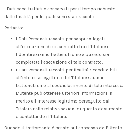
I Dati sono trattati e conservati per il tempo richiesto
dalle finalità per le quali sono stati raccolti.
Pertanto:
I Dati Personali raccolti per scopi collegati
all’esecuzione di un contratto tra il Titolare e
l’Utente saranno trattenuti sino a quando sia
completata l’esecuzione di tale contratto.
I Dati Personali raccolti per finalità riconducibili
all’interesse legittimo del Titolare saranno
trattenuti sino al soddisfacimento di tale interesse.
L’Utente può ottenere ulteriori informazioni in
merito all’interesse legittimo perseguito dal
Titolare nelle relative sezioni di questo documento
o contattando il Titolare.
Quando il trattamento è basato sul consenso dell’Utente,