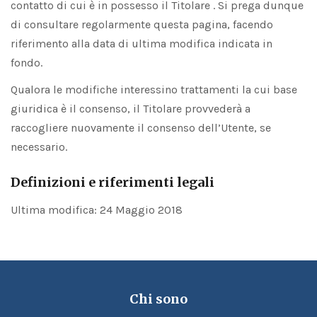
contatto di cui è in possesso il Titolare . Si prega dunque
di consultare regolarmente questa pagina, facendo
riferimento alla data di ultima modifica indicata in
fondo.
Qualora le modifiche interessino trattamenti la cui base
giuridica è il consenso, il Titolare provvederà a
raccogliere nuovamente il consenso dell’Utente, se
necessario.
Definizioni e riferimenti legali
Ultima modifica: 24 Maggio 2018
Chi sono