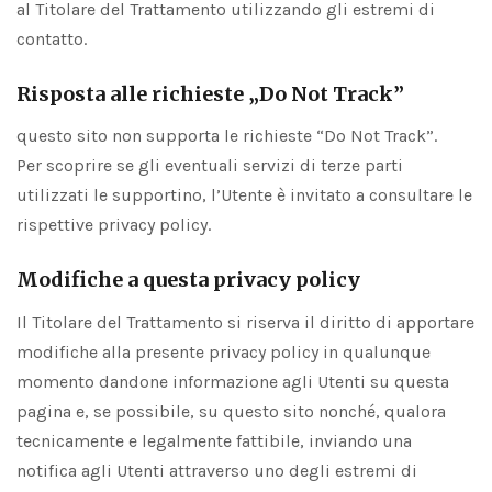
al Titolare del Trattamento utilizzando gli estremi di
contatto.
Risposta alle richieste „Do Not Track”
questo sito non supporta le richieste “Do Not Track”.
Per scoprire se gli eventuali servizi di terze parti
utilizzati le supportino, l’Utente è invitato a consultare le
rispettive privacy policy.
Modifiche a questa privacy policy
Il Titolare del Trattamento si riserva il diritto di apportare
modifiche alla presente privacy policy in qualunque
momento dandone informazione agli Utenti su questa
pagina e, se possibile, su questo sito nonché, qualora
tecnicamente e legalmente fattibile, inviando una
notifica agli Utenti attraverso uno degli estremi di