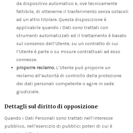
da dispositivo automatico e, ove tecnicamente
fattibile, di ottenerne il trasferimento senza ostacoli
ad un altro titolare. Questa disposizione è
applicabile quando i Dati sono trattati con
strumenti automatizzati ed il trattamento è basato
sul consenso dell’Utente, su un contratto di cui
l’Utente è parte o su misure contrattuali ad esso
connesse.
proporre reclamo.
L’Utente può proporre un
reclamo all’autorità di controllo della protezione
dei dati personali competente o agire in sede
giudiziale.
Dettagli sul diritto di opposizione
Quando i Dati Personali sono trattati nell’interesse
pubblico, nell’esercizio di pubblici poteri di cui è