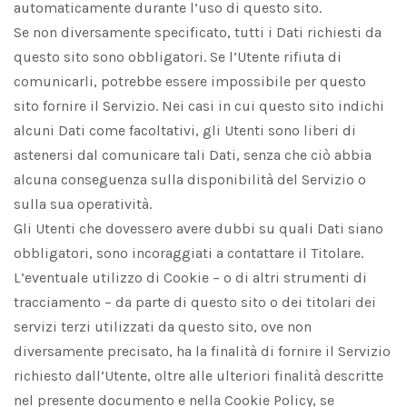
automaticamente durante l’uso di questo sito.
Se non diversamente specificato, tutti i Dati richiesti da
questo sito sono obbligatori. Se l’Utente rifiuta di
comunicarli, potrebbe essere impossibile per questo
sito fornire il Servizio. Nei casi in cui questo sito indichi
alcuni Dati come facoltativi, gli Utenti sono liberi di
astenersi dal comunicare tali Dati, senza che ciò abbia
alcuna conseguenza sulla disponibilità del Servizio o
sulla sua operatività.
Gli Utenti che dovessero avere dubbi su quali Dati siano
obbligatori, sono incoraggiati a contattare il Titolare.
L’eventuale utilizzo di Cookie – o di altri strumenti di
tracciamento – da parte di questo sito o dei titolari dei
servizi terzi utilizzati da questo sito, ove non
diversamente precisato, ha la finalità di fornire il Servizio
richiesto dall’Utente, oltre alle ulteriori finalità descritte
nel presente documento e nella Cookie Policy, se