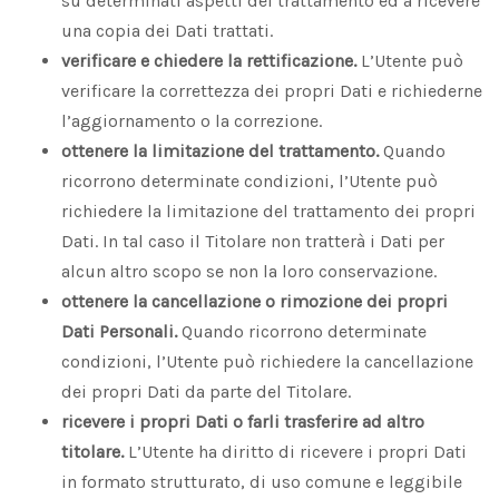
su determinati aspetti del trattamento ed a ricevere
una copia dei Dati trattati.
verificare e chiedere la rettificazione.
L’Utente può
verificare la correttezza dei propri Dati e richiederne
l’aggiornamento o la correzione.
ottenere la limitazione del trattamento.
Quando
ricorrono determinate condizioni, l’Utente può
richiedere la limitazione del trattamento dei propri
Dati. In tal caso il Titolare non tratterà i Dati per
alcun altro scopo se non la loro conservazione.
ottenere la cancellazione o rimozione dei propri
Dati Personali.
Quando ricorrono determinate
condizioni, l’Utente può richiedere la cancellazione
dei propri Dati da parte del Titolare.
ricevere i propri Dati o farli trasferire ad altro
titolare.
L’Utente ha diritto di ricevere i propri Dati
in formato strutturato, di uso comune e leggibile