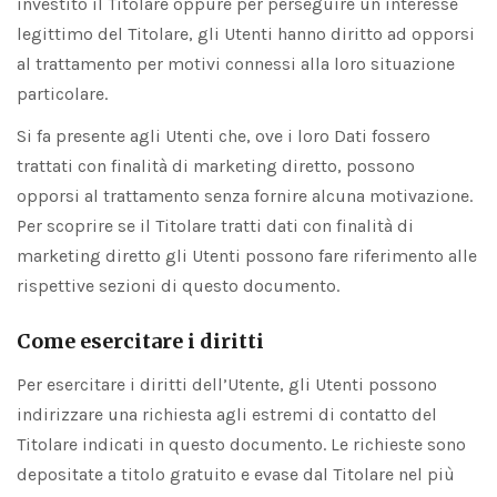
investito il Titolare oppure per perseguire un interesse
legittimo del Titolare, gli Utenti hanno diritto ad opporsi
al trattamento per motivi connessi alla loro situazione
particolare.
Si fa presente agli Utenti che, ove i loro Dati fossero
trattati con finalità di marketing diretto, possono
opporsi al trattamento senza fornire alcuna motivazione.
Per scoprire se il Titolare tratti dati con finalità di
marketing diretto gli Utenti possono fare riferimento alle
rispettive sezioni di questo documento.
Come esercitare i diritti
Per esercitare i diritti dell’Utente, gli Utenti possono
indirizzare una richiesta agli estremi di contatto del
Titolare indicati in questo documento. Le richieste sono
depositate a titolo gratuito e evase dal Titolare nel più