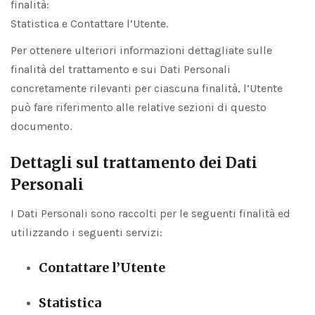
finalità:
Statistica e Contattare l’Utente.
Per ottenere ulteriori informazioni dettagliate sulle
finalità del trattamento e sui Dati Personali
concretamente rilevanti per ciascuna finalità, l’Utente
può fare riferimento alle relative sezioni di questo
documento.
Dettagli sul trattamento dei Dati
Personali
I Dati Personali sono raccolti per le seguenti finalità ed
utilizzando i seguenti servizi:
Contattare l’Utente
Statistica