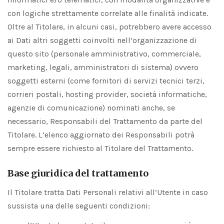
con logiche strettamente correlate alle finalità indicate.
Oltre al Titolare, in alcuni casi, potrebbero avere accesso
ai Dati altri soggetti coinvolti nell’organizzazione di
questo sito (personale amministrativo, commerciale,
marketing, legali, amministratori di sistema) ovvero
soggetti esterni (come fornitori di servizi tecnici terzi,
corrieri postali, hosting provider, società informatiche,
agenzie di comunicazione) nominati anche, se
necessario, Responsabili del Trattamento da parte del
Titolare. L’elenco aggiornato dei Responsabili potrà
sempre essere richiesto al Titolare del Trattamento.
Base giuridica del trattamento
Il Titolare tratta Dati Personali relativi all’Utente in caso
sussista una delle seguenti condizioni: