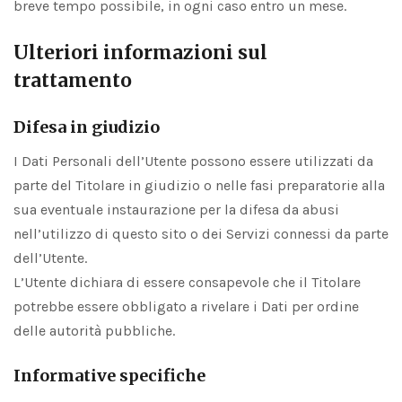
breve tempo possibile, in ogni caso entro un mese.
Ulteriori informazioni sul
trattamento
Difesa in giudizio
I Dati Personali dell’Utente possono essere utilizzati da
parte del Titolare in giudizio o nelle fasi preparatorie alla
sua eventuale instaurazione per la difesa da abusi
nell’utilizzo di questo sito o dei Servizi connessi da parte
dell’Utente.
L’Utente dichiara di essere consapevole che il Titolare
potrebbe essere obbligato a rivelare i Dati per ordine
delle autorità pubbliche.
Informative specifiche