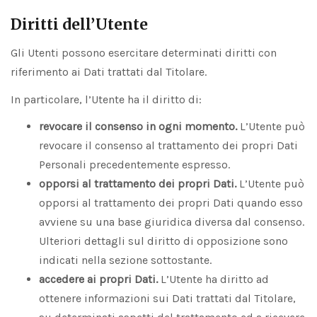
Diritti dell’Utente
Gli Utenti possono esercitare determinati diritti con
riferimento ai Dati trattati dal Titolare.
In particolare, l’Utente ha il diritto di:
revocare il consenso in ogni momento.
L’Utente può
revocare il consenso al trattamento dei propri Dati
Personali precedentemente espresso.
opporsi al trattamento dei propri Dati.
L’Utente può
opporsi al trattamento dei propri Dati quando esso
avviene su una base giuridica diversa dal consenso.
Ulteriori dettagli sul diritto di opposizione sono
indicati nella sezione sottostante.
accedere ai propri Dati.
L’Utente ha diritto ad
ottenere informazioni sui Dati trattati dal Titolare,