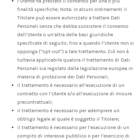
l’Utente ha prestato il consenso per una o più
finalità specifiche; Nota: in alcuni ordinamenti il
Titolare può essere autorizzato a trattare Dati
Personali senza che debba sussistere il consenso
dell’Utente o un’altra delle basi giuridiche
specificate di seguito, fino a quando l’Utente non si
opponga (“opt-out”) a tale trattamento. Ciò non è
tuttavia applicabile qualora il trattamento di Dati
Personali sia regolato dalla legislazione europea in
materia di protezione dei Dati Personali;
il trattamento è necessario all’esecuzione di un
contratto con l’Utente e/o all’esecuzione di misure
precontrattuali;
il trattamento è necessario per adempiere un
obbligo legale al quale è soggetto il Titolare;
il trattamento è necessario per l’esecuzione di un
compito di interesse pubblico o per l’esercizio di