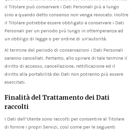
il Titolare può conservare i Dati Personali più a lungo
sino a quando detto consenso non venga revocato. Inoltre
il Titolare potrebbe essere obbligato a conservare i Dati
Personali per un periodo più lungo in ottemperanza ad
un obbligo di legge o per ordine di un’autorità.
Al termine del periodo di conservazioni i Dati Personali
saranno cancellati. Pertanto, allo spirare di tale termine il
diritto di accesso, cancellazione, rettificazione ed il
diritto alla portabilità dei Dati non potranno più essere
esercitati.
Finalità del Trattamento dei Dati
raccolti
I Dati dell’Utente sono raccolti per consentire al Titolare
di fornire i propri Servizi, così come per le seguenti