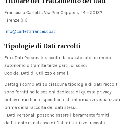
Titolare del Trattamento dei Dati
Francesco Carletti, Via Pier Capponi, 44 – 50132
Firenze (FI)
info@carlettifrancesco.it
Tipologie di Dati raccolti
Fra i Dati Personali raccolti da questo sito, in modo
autonomo o tramite terze parti, ci sono:
Cookie, Dati di utilizzo e email.
Dettagli completi su ciascuna tipologia di dati raccolti
sono forniti nelle sezioni dedicate di questa privacy
policy o mediante specifici testi informativi visualizzati
prima della raccolta dei dati stessi.
I Dati Personali possono essere liberamente forniti
dall’Utente o, nel caso di Dati di Utilizzo, raccolti