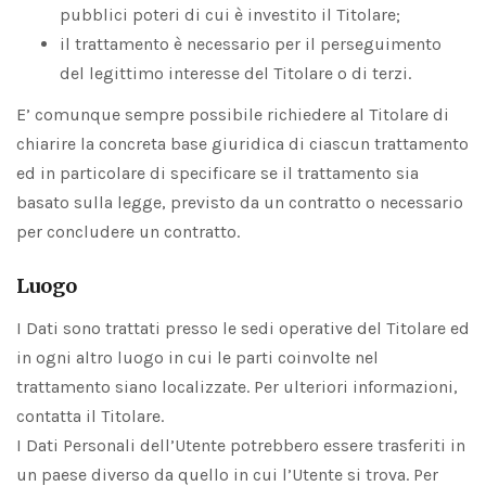
pubblici poteri di cui è investito il Titolare;
il trattamento è necessario per il perseguimento
del legittimo interesse del Titolare o di terzi.
E’ comunque sempre possibile richiedere al Titolare di
chiarire la concreta base giuridica di ciascun trattamento
ed in particolare di specificare se il trattamento sia
basato sulla legge, previsto da un contratto o necessario
per concludere un contratto.
Luogo
I Dati sono trattati presso le sedi operative del Titolare ed
in ogni altro luogo in cui le parti coinvolte nel
trattamento siano localizzate. Per ulteriori informazioni,
contatta il Titolare.
I Dati Personali dell’Utente potrebbero essere trasferiti in
un paese diverso da quello in cui l’Utente si trova. Per