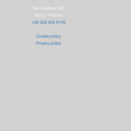
Via Cimabue 26/r
50121 Firenze
+39 328 452 8195
Cookie policy
Privacy policy