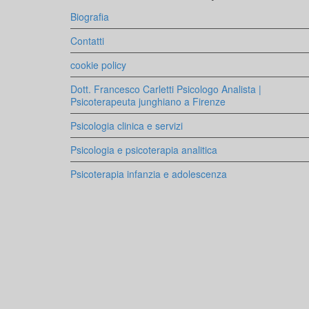
Biografia
Contatti
cookie policy
Dott. Francesco Carletti Psicologo Analista |
Psicoterapeuta junghiano a Firenze
Psicologia clinica e servizi
Psicologia e psicoterapia analitica
Psicoterapia infanzia e adolescenza