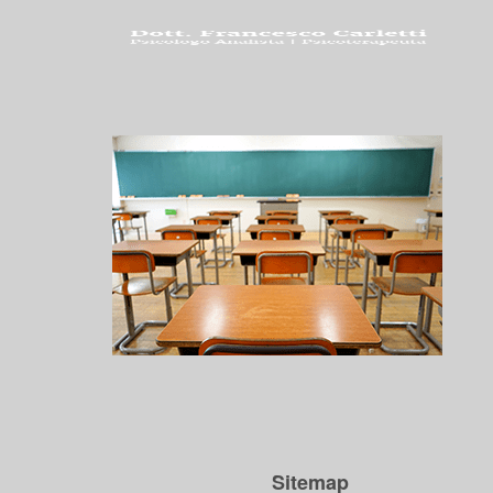
Sitemap